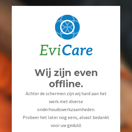
Wij zijn even
offline.
Achter de schermen zijn wij hard aan het
werk met diverse
onderhoudswerkzaamheden.
Probeer het later nog eens, alvast bedankt
voor uw geduld.