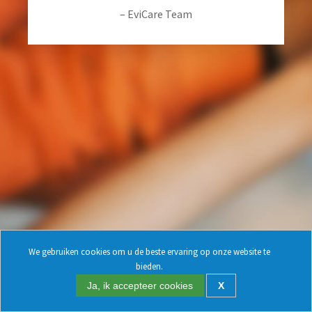
– EviCare Team
We gebruiken cookies om u de beste ervaring op onze website te
bieden.
Ja, ik accepteer cookies
X