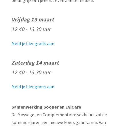
belangrijk om je eerst even aan te melden:
Vrijdag 13 maart
12.40 - 13.30 uur
Meld je hier gratis aan
Zaterdag 14 maart
12.40 - 13.30 uur
Meld je hier gratis aan
Samenwerking Sooner en EviCare
De Massage- en Complementaire vakbeurs zal de
komende jaren een nieuwe koers gaan varen. Van