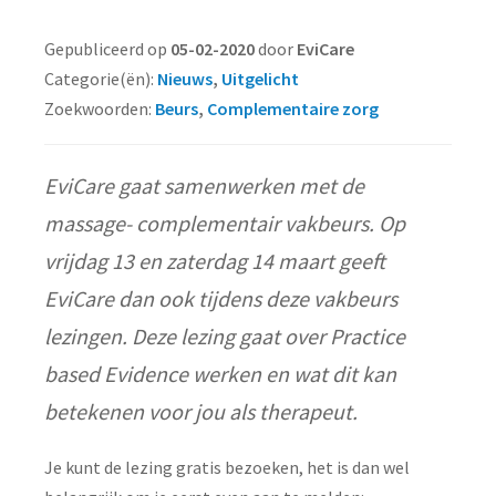
Gepubliceerd op
05-02-2020
door
EviCare
Categorie(ën):
Nieuws
,
Uitgelicht
Zoekwoorden:
Beurs
,
Complementaire zorg
EviCare gaat samenwerken met de
massage- complementair vakbeurs. Op
vrijdag 13 en zaterdag 14 maart geeft
EviCare dan ook tijdens deze vakbeurs
lezingen. Deze lezing gaat over Practice
based Evidence werken en wat dit kan
betekenen voor jou als therapeut.
Je kunt de lezing gratis bezoeken, het is dan wel