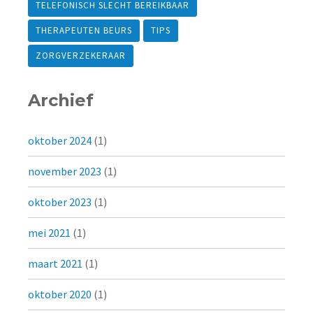
TELEFONISCH SLECHT BEREIKBAAR
THERAPEUTEN BEURS
TIPS
ZORGVERZEKERAAR
Archief
oktober 2024
(1)
november 2023
(1)
oktober 2023
(1)
mei 2021
(1)
maart 2021
(1)
oktober 2020
(1)