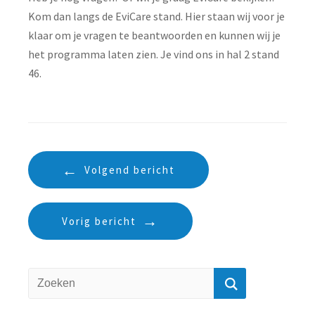
Kom dan langs de EviCare stand. Hier staan wij voor je
klaar om je vragen te beantwoorden en kunnen wij je
het programma laten zien. Je vind ons in hal 2 stand
46.
Volgend bericht
Vorig bericht