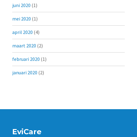
juni 2020
(1)
mei 2020
(1)
april 2020
(4)
maart 2020
(2)
februari 2020
(1)
januari 2020
(2)
EviCare