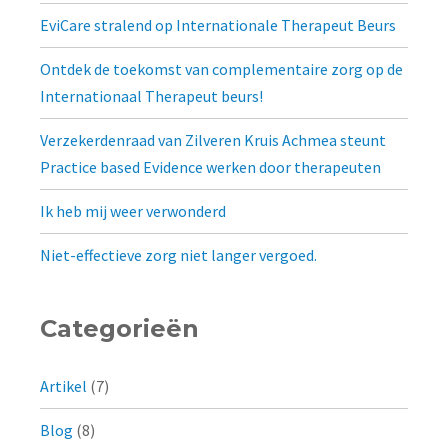
EviCare stralend op Internationale Therapeut Beurs
Ontdek de toekomst van complementaire zorg op de
Internationaal Therapeut beurs!
Verzekerdenraad van Zilveren Kruis Achmea steunt
Practice based Evidence werken door therapeuten
Ik heb mij weer verwonderd
Niet-effectieve zorg niet langer vergoed.
Categorieën
Artikel
(7)
Blog
(8)