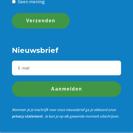
Geen mening
Verzenden
Nieuwsbrief
Aanmelden
Wanneer je je inschrijft voor onze nieuwsbrief ga je akkoord onze
privacy statement
. Je kan je op elk gewenste moment uitschrijven.