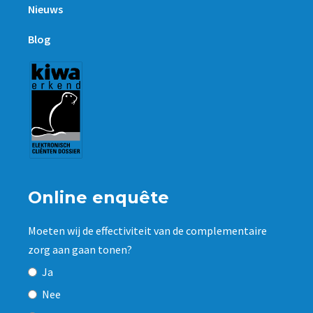
Nieuws
Blog
Online enquête
Moeten wij de effectiviteit van de complementaire
zorg aan gaan tonen?
Ja
Nee