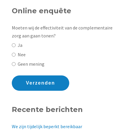
Online enquête
Moeten wij de effectiviteit van de complementaire
zorg aan gaan tonen?
Ja
Nee
Geen mening
Verzenden
Recente berichten
We zijn tijdelijk beperkt bereikbaar