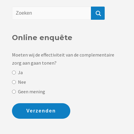
Online enquête
Moeten wij de effectiviteit van de complementaire
zorg aan gaan tonen?
Ja
Nee
Geen mening
Verzenden