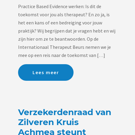
Practice Based Evidence werken: Is dit de
toekomst voor jou als therapeut? En zo ja, is
het een kans of een bedreiging voor jouw
praktijk? Wij begrijpen dat je vragen hebt en wij
zijn hier om ze te beantwoorden. Op de
Internationaal Therapeut Beurs nemen we je
mee op een reis naar de toekomst van […]
Lees meer
Verzekerdenraad van
Zilveren Kruis
Achmea steunt