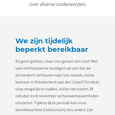
over diverse onderwerpen.
We zijn tijdelijk
beperkt bereikbaar
Bij geen gehoor, stuur ons gerust een mail! Met
veel enthousiasme kondigen we aan dat we
binnenkort verhuizen naar ons nieuwe, ruime
kantoor in Nieuwerkerk aan den IJssel! Om deze
stap mogelijk te maken, zullen we tussen 28
oktober en 8 november verhuiswerkzaamheden
uitvoeren. Tijdens deze periode kan onze
bereikbaarheid (telefonisch) iets anders zijn