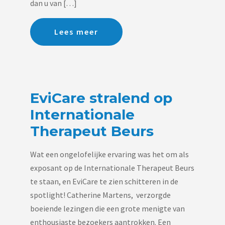
dan u van […]
Lees meer
EviCare stralend op
Internationale
Therapeut Beurs
Wat een ongelofelijke ervaring was het om als
exposant op de Internationale Therapeut Beurs
te staan, en EviCare te zien schitteren in de
spotlight! Catherine Martens, verzorgde
boeiende lezingen die een grote menigte van
enthousiaste bezoekers aantrokken. Een