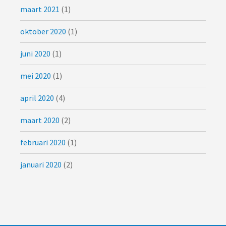
maart 2021
(1)
oktober 2020
(1)
juni 2020
(1)
mei 2020
(1)
april 2020
(4)
maart 2020
(2)
februari 2020
(1)
januari 2020
(2)