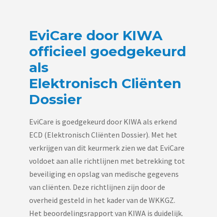
EviCare door KIWA
officieel goedgekeurd
als
Elektronisch Cliënten
Dossier
EviCare is goedgekeurd door KIWA als erkend
ECD (Elektronisch Cliënten Dossier). Met het
verkrijgen van dit keurmerk zien we dat EviCare
voldoet aan alle richtlijnen met betrekking tot
beveiliging en opslag van medische gegevens
van cliënten. Deze richtlijnen zijn door de
overheid gesteld in het kader van de WKKGZ.
Het beoordelingsrapport van KIWA is duidelijk.