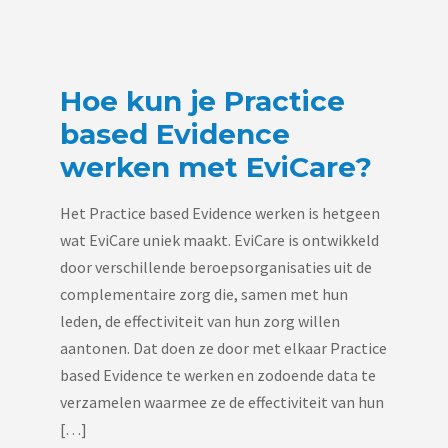
Hoe kun je Practice
based Evidence
werken met EviCare?
Het Practice based Evidence werken is hetgeen
wat EviCare uniek maakt. EviCare is ontwikkeld
door verschillende beroepsorganisaties uit de
complementaire zorg die, samen met hun
leden, de effectiviteit van hun zorg willen
aantonen. Dat doen ze door met elkaar Practice
based Evidence te werken en zodoende data te
verzamelen waarmee ze de effectiviteit van hun
[…]